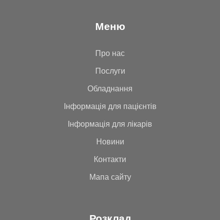
Меню
Про нас
Послуги
Обладнання
Інформація для пацієнтів
Інформація для лікарів
Новини
Контакти
Мапа сайту
Розклад