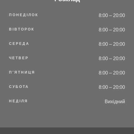
ПОНЕДІЛОК
8:00 – 20:00
ВІВТОРОК
8:00 – 20:00
СЕРЕДА
8:00 – 20:00
ЧЕТВЕР
8:00 – 20:00
П'ЯТНИЦЯ
8:00 – 20:00
СУБОТА
8:00 – 20:00
НЕДІЛЯ
Вихідний