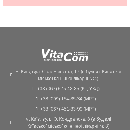
м. Київ, вул. Солом'янська, 17 (в будівлі Київської
міської клінічної лікарні №4)
+38 (067) 675-43-85 (КТ, УЗД)
+38 (099) 154-35-34 (МРТ)
+38 (067) 451-33-99 (МРТ)
м. Київ, вул. Ю. Кондратюка, 8 (в будівлі
Київської міської клінічної лікарні № 8)