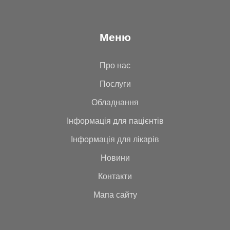
Меню
Про нас
Послуги
Обладнання
Інформація для пацієнтів
Інформація для лікарів
Новини
Контакти
Мапа сайту