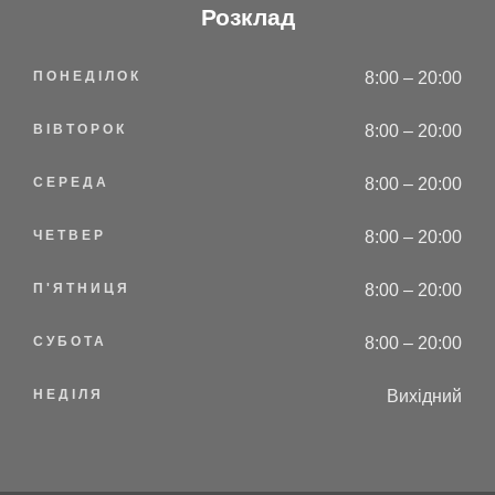
Розклад
ПОНЕДІЛОК
8:00 – 20:00
ВІВТОРОК
8:00 – 20:00
СЕРЕДА
8:00 – 20:00
ЧЕТВЕР
8:00 – 20:00
П'ЯТНИЦЯ
8:00 – 20:00
СУБОТА
8:00 – 20:00
НЕДІЛЯ
Вихідний